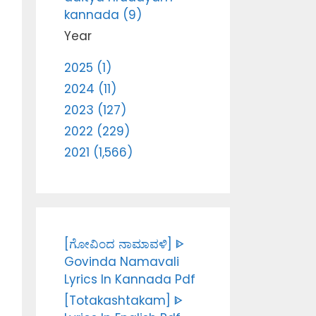
kannada (9)
Year
2025 (1)
2024 (11)
2023 (127)
2022 (229)
2021 (1,566)
[ಗೋವಿಂದ ನಾಮಾವಳಿ] ᐈ
Govinda Namavali
Lyrics In Kannada Pdf
[Totakashtakam] ᐈ