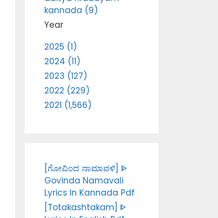
kannada (9)
Year
2025 (1)
2024 (11)
2023 (127)
2022 (229)
2021 (1,566)
[ಗೋವಿಂದ ನಾಮಾವಳಿ] ᐈ
Govinda Namavali
Lyrics In Kannada Pdf
[Totakashtakam] ᐈ