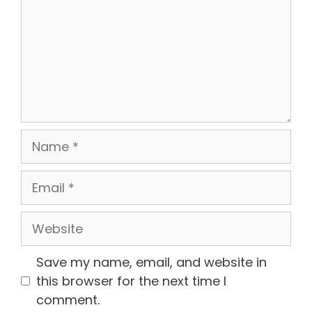
Name
Email
Website
Save my name, email, and website in
this browser for the next time I
comment.