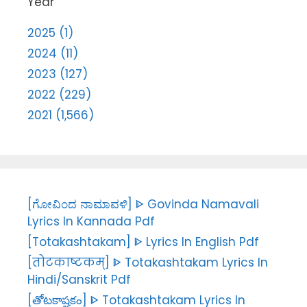
Year
2025 (1)
2024 (11)
2023 (127)
2022 (229)
2021 (1,566)
[ಗೋವಿಂದ ನಾಮಾವಳಿ] ᐈ Govinda Namavali
Lyrics In Kannada Pdf
[Totakashtakam] ᐈ Lyrics In English Pdf
[तोटकाष्टकम्] ᐈ Totakashtakam Lyrics In
Hindi/Sanskrit Pdf
[తోటకాష్టకం] ᐈ Totakashtakam Lyrics In