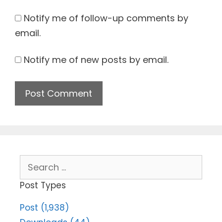
Notify me of follow-up comments by
email.
Notify me of new posts by email.
Search
for:
Post Types
Post (1,938)