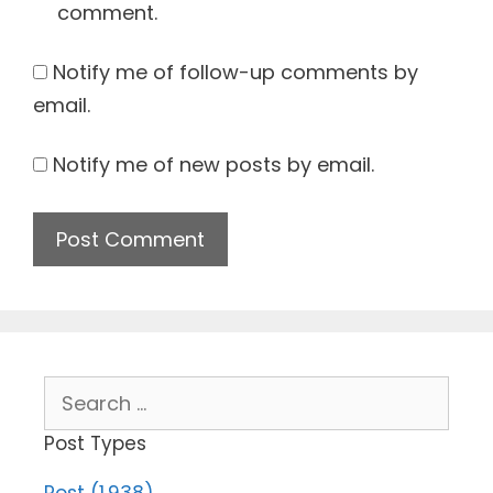
comment.
Notify me of follow-up comments by
email.
Notify me of new posts by email.
Search
for:
Post Types