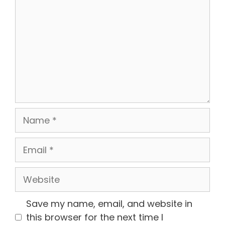
Name
Email
Website
Save my name, email, and website in
this browser for the next time I