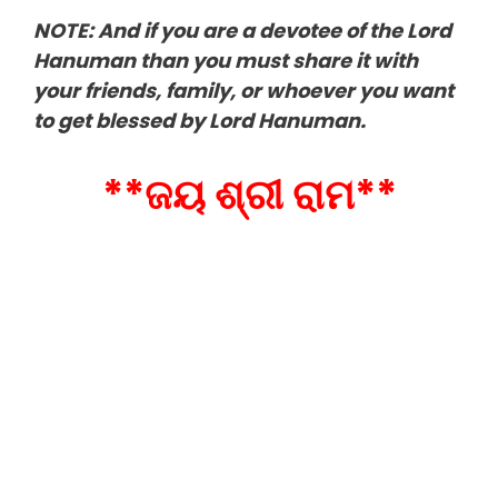
NOTE: And if you are a devotee of the Lord
Hanuman than you must share it with
your friends, family, or whoever you want
to get blessed by Lord Hanuman.
**ଜୟ ଶ୍ରୀ ରାମ**