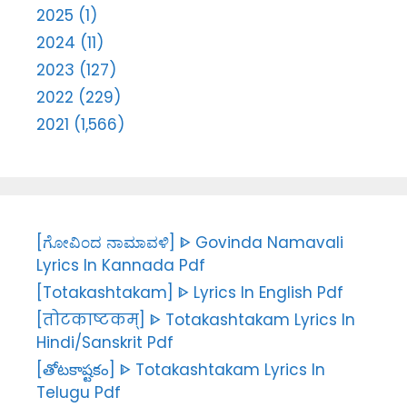
2025 (1)
2024 (11)
2023 (127)
2022 (229)
2021 (1,566)
[ಗೋವಿಂದ ನಾಮಾವಳಿ] ᐈ Govinda Namavali
Lyrics In Kannada Pdf
[Totakashtakam] ᐈ Lyrics In English Pdf
[तोटकाष्टकम्] ᐈ Totakashtakam Lyrics In
Hindi/Sanskrit Pdf
[తోటకాష్టకం] ᐈ Totakashtakam Lyrics In
Telugu Pdf