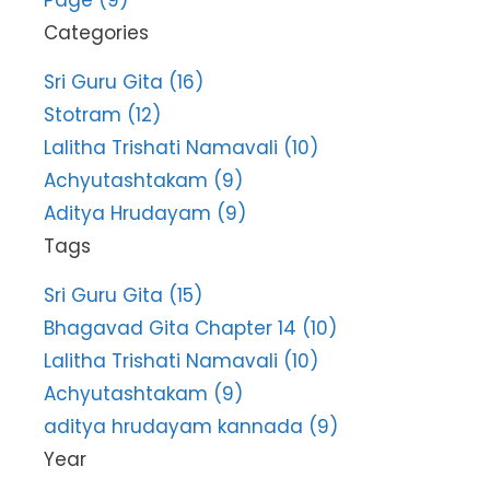
Categories
Sri Guru Gita (16)
Stotram (12)
Lalitha Trishati Namavali (10)
Achyutashtakam (9)
Aditya Hrudayam (9)
Tags
Sri Guru Gita (15)
Bhagavad Gita Chapter 14 (10)
Lalitha Trishati Namavali (10)
Achyutashtakam (9)
aditya hrudayam kannada (9)
Year