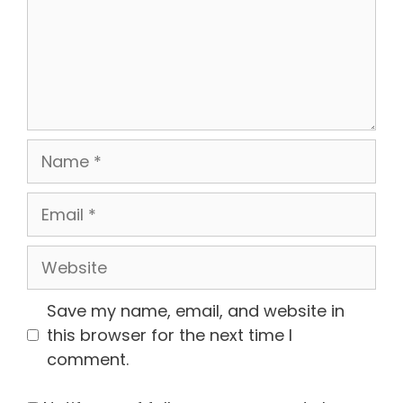
Name
Email
Website
Save my name, email, and website in
this browser for the next time I
comment.