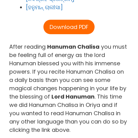
[ହନୁମାନ୍ ଚାଲୀସା]
Download PDF
After reading
Hanuman Chalisa
you must
be feeling full of energy as the lord
Hanuman blessed you with his immense
powers. If you recite Hanuman Chalisa on
a daily basis than you can see some
magical changes happening in your life by
the blessing of
Lord Hanuman
. This time
we did Hanuman Chalisa in Oriya and if
you wanted to read Hanuman Chalisa in
any other language than you can do so by
clicking the link above.