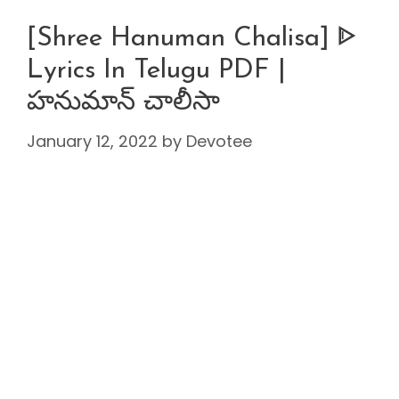
[Shree Hanuman Chalisa] ᐈ
Lyrics In Telugu PDF |
హనుమాన్ చాలీసా
January 12, 2022
by
Devotee