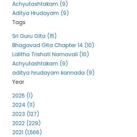
Achyutashtakam (9)
Aditya Hrudayam (9)
Tags
Sri Guru Gita (15)
Bhagavad Gita Chapter 14 (10)
Lalitha Trishati Namavali (10)
Achyutashtakam (9)
aditya hrudayam kannada (9)
Year
2025 (1)
2024 (11)
2023 (127)
2022 (229)
2021 (1,566)