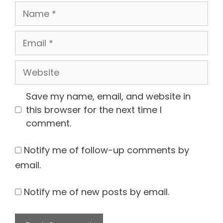
Name
Email
Website
Save my name, email, and website in
this browser for the next time I
comment.
Notify me of follow-up comments by
email.
Notify me of new posts by email.