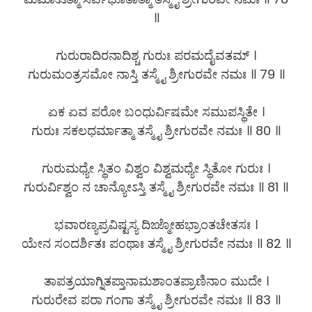
॥
ಗುರುರಾದಿರನಾದಿಶ್ಚ ಗುರುಃ ಪರಮದೈವತಮ್ ।
ಗುರುಮಂತ್ರಸಮೋ ನಾಸ್ತಿ ತಸ್ಮೈ ಶ್ರೀಗುರವೇ ನಮಃ ॥ 79 ॥
ಏಕ ಏವ ಪರೋ ಬಂಧುರ್ವಿಷಮೇ ಸಮುಪಸ್ಥಿತೇ ।
ಗುರುಃ ಸಕಲಧರ್ಮಾತ್ಮಾ ತಸ್ಮೈ ಶ್ರೀಗುರವೇ ನಮಃ ॥ 80 ॥
ಗುರುಮಧ್ಯೇ ಸ್ಥಿತಂ ವಿಶ್ವಂ ವಿಶ್ವಮಧ್ಯೇ ಸ್ಥಿತೋ ಗುರುಃ ।
ಗುರುರ್ವಿಶ್ವಂ ನ ಚಾನ್ಯೋಽಸ್ತಿ ತಸ್ಮೈ ಶ್ರೀಗುರವೇ ನಮಃ ॥ 81 ॥
ಭವಾರಣ್ಯಪ್ರವಿಷ್ಟಸ್ಯ ದಿಙ್ಮೋಹಭ್ರಾಂತಚೇತಸಃ ।
ಯೇನ ಸಂದರ್ಶಿತಃ ಪಂಥಾಃ ತಸ್ಮೈ ಶ್ರೀಗುರವೇ ನಮಃ ॥ 82 ॥
ತಾಪತ್ರಯಾಗ್ನಿತಪ್ತಾನಾಮಶಾಂತಪ್ರಾಣಿನಾಂ ಮುದೇ ।
ಗುರುರೇವ ಪರಾ ಗಂಗಾ ತಸ್ಮೈ ಶ್ರೀಗುರವೇ ನಮಃ ॥ 83 ॥