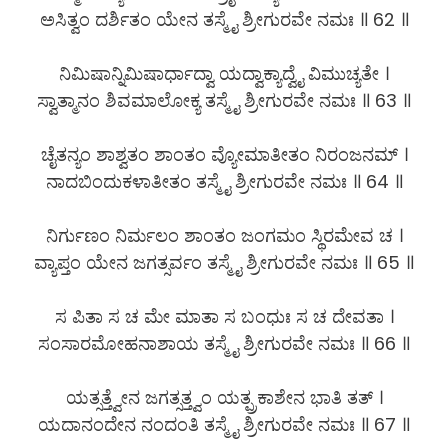
ಅಸಿತ್ವಂ ದರ್ಶಿತಂ ಯೇನ ತಸ್ಮೈ ಶ್ರೀಗುರವೇ ನಮಃ ॥ 62 ॥
ನಿಮಿಷಾನ್ನಿಮಿಷಾರ್ಧಾದ್ವಾ ಯದ್ವಾಕ್ಯಾದ್ವೈ ವಿಮುಚ್ಯತೇ ।
ಸ್ವಾತ್ಮಾನಂ ಶಿವಮಾಲೋಕ್ಯ ತಸ್ಮೈ ಶ್ರೀಗುರವೇ ನಮಃ ॥ 63 ॥
ಚೈತನ್ಯಂ ಶಾಶ್ವತಂ ಶಾಂತಂ ವ್ಯೋಮಾತೀತಂ ನಿರಂಜನಮ್ ।
ನಾದಬಿಂದುಕಳಾತೀತಂ ತಸ್ಮೈ ಶ್ರೀಗುರವೇ ನಮಃ ॥ 64 ॥
ನಿರ್ಗುಣಂ ನಿರ್ಮಲಂ ಶಾಂತಂ ಜಂಗಮಂ ಸ್ಥಿರಮೇವ ಚ ।
ವ್ಯಾಪ್ತಂ ಯೇನ ಜಗತ್ಸರ್ವಂ ತಸ್ಮೈ ಶ್ರೀಗುರವೇ ನಮಃ ॥ 65 ॥
ಸ ಪಿತಾ ಸ ಚ ಮೇ ಮಾತಾ ಸ ಬಂಧುಃ ಸ ಚ ದೇವತಾ ।
ಸಂಸಾರಮೋಹನಾಶಾಯ ತಸ್ಮೈ ಶ್ರೀಗುರವೇ ನಮಃ ॥ 66 ॥
ಯತ್ಸತ್ತ್ವೇನ ಜಗತ್ಸತ್ತ್ವಂ ಯತ್ಪ್ರಕಾಶೇನ ಭಾತಿ ತತ್ ।
ಯದಾನಂದೇನ ನಂದಂತಿ ತಸ್ಮೈ ಶ್ರೀಗುರವೇ ನಮಃ ॥ 67 ॥