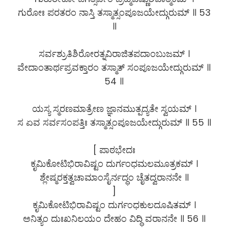
ಗುರೋಃ ಪರತರಂ ನಾಸ್ತಿ ತಸ್ಮಾತ್ಸಂಪೂಜಯೇದ್ಗುರುಮ್ ॥ 53
॥
ಸರ್ವಶ್ರುತಿಶಿರೋರತ್ನವಿರಾಜಿತಪದಾಂಬುಜಮ್ ।
ವೇದಾಂತಾರ್ಥಪ್ರವಕ್ತಾರಂ ತಸ್ಮಾತ್ ಸಂಪೂಜಯೇದ್ಗುರುಮ್ ॥
54 ॥
ಯಸ್ಯ ಸ್ಮರಣಮಾತ್ರೇಣ ಜ್ಞಾನಮುತ್ಪದ್ಯತೇ ಸ್ವಯಮ್ ।
ಸ ಏವ ಸರ್ವಸಂಪತ್ತಿಃ ತಸ್ಮಾತ್ಸಂಪೂಜಯೇದ್ಗುರುಮ್ ॥ 55 ॥
[ ಪಾಠಭೇದಃ
ಕೃಮಿಕೋಟಿಭಿರಾವಿಷ್ಟಂ ದುರ್ಗಂಧಮಲಮೂತ್ರಕಮ್ ।
ಶ್ಲೇಷ್ಮರಕ್ತತ್ವಚಾಮಾಂಸೈರ್ನದ್ಧಂ ಚೈತದ್ವರಾನನೇ ॥
]
ಕೃಮಿಕೋಟಿಭಿರಾವಿಷ್ಟಂ ದುರ್ಗಂಧಕುಲದೂಷಿತಮ್ ।
ಅನಿತ್ಯಂ ದುಃಖನಿಲಯಂ ದೇಹಂ ವಿದ್ಧಿ ವರಾನನೇ ॥ 56 ॥