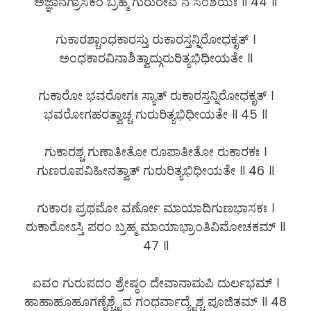
ಅಜ್ಞಾನಗ್ರಾಸಕಂ ಬ್ರಹ್ಮ ಗುರುರೇವ ನ ಸಂಶಯಃ ॥ 44 ॥
ಗುಕಾರಶ್ಚಾಂಧಕಾರಸ್ತು ರುಕಾರಸ್ತನ್ನಿರೋಧಕೃತ್ ।
ಅಂಧಕಾರವಿನಾಶಿತ್ವಾದ್ಗುರುರಿತ್ಯಭಿಧೀಯತೇ ॥
ಗುಕಾರೋ ಭವರೋಗಃ ಸ್ಯಾತ್ ರುಕಾರಸ್ತನ್ನಿರೋಧಕೃತ್ ।
ಭವರೋಗಹರತ್ವಾಚ್ಚ ಗುರುರಿತ್ಯಭಿಧೀಯತೇ ॥ 45 ॥
ಗುಕಾರಶ್ಚ ಗುಣಾತೀತೋ ರೂಪಾತೀತೋ ರುಕಾರಕಃ ।
ಗುಣರೂಪವಿಹೀನತ್ವಾತ್ ಗುರುರಿತ್ಯಭಿಧೀಯತೇ ॥ 46 ॥
ಗುಕಾರಃ ಪ್ರಥಮೋ ವರ್ಣೋ ಮಾಯಾದಿಗುಣಭಾಸಕಃ ।
ರುಕಾರೋಽಸ್ತಿ ಪರಂ ಬ್ರಹ್ಮ ಮಾಯಾಭ್ರಾಂತಿವಿಮೋಚಕಮ್ ॥
47 ॥
ಏವಂ ಗುರುಪದಂ ಶ್ರೇಷ್ಠಂ ದೇವಾನಾಮಪಿ ದುರ್ಲಭಮ್ ।
ಹಾಹಾಹೂಹೂಗಣೈಶ್ಚೈವ ಗಂಧರ್ವಾದ್ಯೈಶ್ಚ ಪೂಜಿತಮ್ ॥ 48