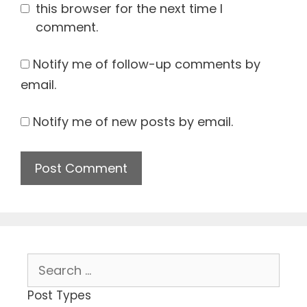
this browser for the next time I
comment.
Notify me of follow-up comments by
email.
Notify me of new posts by email.
Search
for:
Post Types