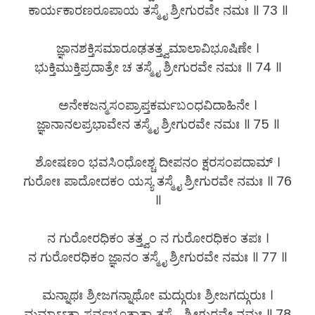
ಕಾರ್ಯಕಾರಣರೂಪಾಯ ತಸ್ಮೈ ಶ್ರೀಗುರವೇ ನಮಃ ॥ 73 ॥
ಜ್ಞಾನಶಕ್ತಿಸಮಾರೂಢತತ್ತ್ವಮಾಲಾವಿಭೂಷಿಣೇ ।
ಭುಕ್ತಿಮುಕ್ತಿಪ್ರದಾತ್ರೇ ಚ ತಸ್ಮೈ ಶ್ರೀಗುರವೇ ನಮಃ ॥ 74 ॥
ಅನೇಕಜನ್ಮಸಂಪ್ರಾಪ್ತಕರ್ಮಬಂಧವಿದಾಹಿನೇ ।
ಜ್ಞಾನಾನಲಪ್ರಭಾವೇನ ತಸ್ಮೈ ಶ್ರೀಗುರವೇ ನಮಃ ॥ 75 ॥
ಶೋಷಣಂ ಭವಸಿಂಧೋಶ್ಚ ದೀಪನಂ ಕ್ಷರಸಂಪದಾಮ್ ।
ಗುರೋಃ ಪಾದೋದಕಂ ಯಸ್ಯ ತಸ್ಮೈ ಶ್ರೀಗುರವೇ ನಮಃ ॥ 76
॥
ನ ಗುರೋರಧಿಕಂ ತತ್ತ್ವಂ ನ ಗುರೋರಧಿಕಂ ತಪಃ ।
ನ ಗುರೋರಧಿಕಂ ಜ್ಞಾನಂ ತಸ್ಮೈ ಶ್ರೀಗುರವೇ ನಮಃ ॥ 77 ॥
ಮನ್ನಾಥಃ ಶ್ರೀಜಗನ್ನಾಥೋ ಮದ್ಗುರುಃ ಶ್ರೀಜಗದ್ಗುರುಃ ।
ಮಮಾಽಽತ್ಮಾ ಸರ್ವಭೂತಾತ್ಮಾ ತಸ್ಮೈ ಶ್ರೀಗುರವೇ ನಮಃ ॥ 78