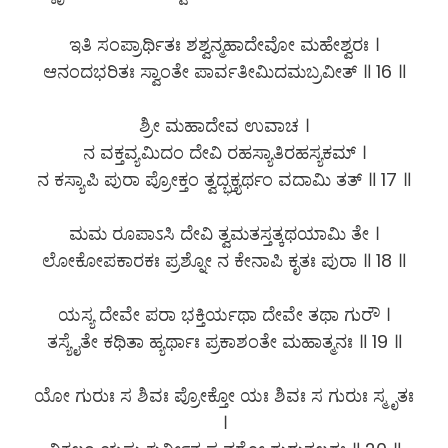
ಇತಿ ಸಂಪ್ರಾರ್ಥಿತಃ ಶಶ್ವನ್ಮಹಾದೇವೋ ಮಹೇಶ್ವರಃ ।
ಆನಂದಭರಿತಃ ಸ್ವಾಂತೇ ಪಾರ್ವತೀಮಿದಮಬ್ರವೀತ್ ॥ 16 ॥
ಶ್ರೀ ಮಹಾದೇವ ಉವಾಚ ।
ನ ವಕ್ತವ್ಯಮಿದಂ ದೇವಿ ರಹಸ್ಯಾತಿರಹಸ್ಯಕಮ್ ।
ನ ಕಸ್ಯಾಪಿ ಪುರಾ ಪ್ರೋಕ್ತಂ ತ್ವದ್ಭಕ್ತ್ಯರ್ಥಂ ವದಾಮಿ ತತ್ ॥ 17 ॥
ಮಮ ರೂಪಾಽಸಿ ದೇವಿ ತ್ವಮತಸ್ತತ್ಕಥಯಾಮಿ ತೇ ।
ಲೋಕೋಪಕಾರಕಃ ಪ್ರಶ್ನೋ ನ ಕೇನಾಪಿ ಕೃತಃ ಪುರಾ ॥ 18 ॥
ಯಸ್ಯ ದೇವೇ ಪರಾ ಭಕ್ತಿರ್ಯಥಾ ದೇವೇ ತಥಾ ಗುರೌ ।
ತಸ್ಯೈತೇ ಕಥಿತಾ ಹ್ಯರ್ಥಾಃ ಪ್ರಕಾಶಂತೇ ಮಹಾತ್ಮನಃ ॥ 19 ॥
ಯೋ ಗುರುಃ ಸ ಶಿವಃ ಪ್ರೋಕ್ತೋ ಯಃ ಶಿವಃ ಸ ಗುರುಃ ಸ್ಮೃತಃ
।