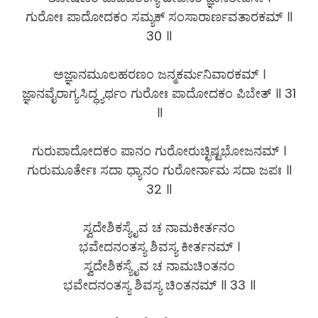
ಗುರೋಃ ಪಾದೋದಕಂ ಸಮ್ಯಕ್ ಸಂಸಾರಾರ್ಣವತಾರಕಮ್ ॥
30 ॥
ಅಜ್ಞಾನಮೂಲಹರಣಂ ಜನ್ಮಕರ್ಮನಿವಾರಕಮ್ ।
ಜ್ಞಾನವೈರಾಗ್ಯಸಿದ್ಧ್ಯರ್ಥಂ ಗುರೋಃ ಪಾದೋದಕಂ ಪಿಬೇತ್ ॥ 31
॥
ಗುರುಪಾದೋದಕಂ ಪಾನಂ ಗುರೋರುಚ್ಛಿಷ್ಟಭೋಜನಮ್ ।
ಗುರುಮೂರ್ತೇಃ ಸದಾ ಧ್ಯಾನಂ ಗುರೋರ್ನಾಮ ಸದಾ ಜಪಃ ॥
32 ॥
ಸ್ವದೇಶಿಕಸ್ಯೈವ ಚ ನಾಮಕೀರ್ತನಂ
ಭವೇದನಂತಸ್ಯ ಶಿವಸ್ಯ ಕೀರ್ತನಮ್ ।
ಸ್ವದೇಶಿಕಸ್ಯೈವ ಚ ನಾಮಚಿಂತನಂ
ಭವೇದನಂತಸ್ಯ ಶಿವಸ್ಯ ಚಿಂತನಮ್ ॥ 33 ॥