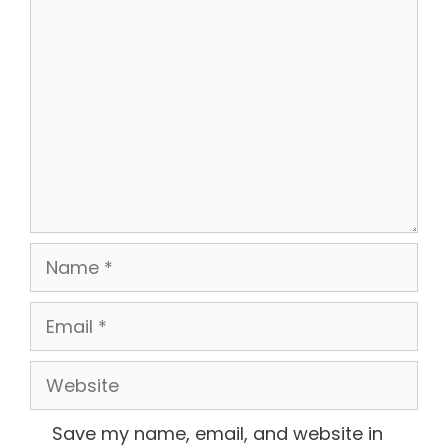
Comment
Name
Email
Website
Save my name, email, and website in