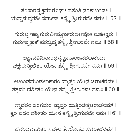
ಸಂಸಾರವೃಕ್ಷಮಾರೂಢಾಃ ಪತಂತಿ ನರಕಾರ್ಣವೇ ।
ಯಸ್ತಾನುದ್ಧರತೇ ಸರ್ವಾನ್ ತಸ್ಮೈ ಶ್ರೀಗುರವೇ ನಮಃ ॥ 57 ॥
ಗುರುರ್ಬ್ರಹ್ಮಾ ಗುರುರ್ವಿಷ್ಣುರ್ಗುರುರ್ದೇವೋ ಮಹೇಶ್ವರಃ ।
ಗುರುಸ್ಸಾಕ್ಷಾತ್ ಪರಬ್ರಹ್ಮ ತಸ್ಮೈ ಶ್ರೀಗುರವೇ ನಮಃ ॥ 58 ॥
ಅಜ್ಞಾನತಿಮಿರಾಂಧಸ್ಯ ಜ್ಞಾನಾಂಜನಶಲಾಕಯಾ ।
ಚಕ್ಷುರುನ್ಮೀಲಿತಂ ಯೇನ ತಸ್ಮೈ ಶ್ರೀಗುರವೇ ನಮಃ ॥ 59 ॥
ಅಖಂಡಮಂಡಲಾಕಾರಂ ವ್ಯಾಪ್ತಂ ಯೇನ ಚರಾಚರಮ್ ।
ತತ್ಪದಂ ದರ್ಶಿತಂ ಯೇನ ತಸ್ಮೈ ಶ್ರೀಗುರವೇ ನಮಃ ॥ 60 ॥
ಸ್ಥಾವರಂ ಜಂಗಮಂ ವ್ಯಾಪ್ತಂ ಯತ್ಕಿಂಚಿತ್ಸಚರಾಚರಮ್ ।
ತ್ವಂ ಪದಂ ದರ್ಶಿತಂ ಯೇನ ತಸ್ಮೈ ಶ್ರೀಗುರವೇ ನಮಃ ॥ 61 ॥
ಚಿನ್ಮಯವ್ಯಾಪಿತಂ ಸರ್ವಂ ತ್ರೈಲೋಕ್ಯಂ ಸಚರಾಚರಮ್ ।