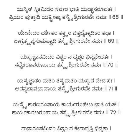
ಯಸ್ಮಿನ್ ಸ್ಥಿತಮಿದಂ ಸರ್ವಂ ಭಾತಿ ಯದ್ಭಾನರೂಪತಃ ।
ಪ್ರಿಯಂ ಪುತ್ರಾದಿ ಯತ್ಪ್ರೀತ್ಯಾ ತಸ್ಮೈ ಶ್ರೀಗುರವೇ ನಮಃ ॥ 68 ॥
ಯೇನೇದಂ ದರ್ಶಿತಂ ತತ್ತ್ವಂ ಚಿತ್ತಚೈತ್ಯಾದಿಕಂ ತಥಾ ।
ಜಾಗ್ರತ್ಸ್ವಪ್ನಸುಷುಪ್ತ್ಯಾದಿ ತಸ್ಮೈ ಶ್ರೀಗುರವೇ ನಮಃ ॥ 69 ॥
ಯಸ್ಯ ಜ್ಞಾನಮಿದಂ ವಿಶ್ವಂ ನ ದೃಶ್ಯಂ ಭಿನ್ನಭೇದತಃ ।
ಸದೈಕರೂಪರೂಪಾಯ ತಸ್ಮೈ ಶ್ರೀಗುರವೇ ನಮಃ ॥ 70 ॥
ಯಸ್ಯ ಜ್ಞಾತಂ ಮತಂ ತಸ್ಯ ಮತಂ ಯಸ್ಯ ನ ವೇದ ಸಃ ।
ಅನನ್ಯಭಾವಭಾವಾಯ ತಸ್ಮೈ ಶ್ರೀಗುರವೇ ನಮಃ ॥ 71 ॥
ಯಸ್ಮೈ ಕಾರಣರೂಪಾಯ ಕಾರ್ಯರೂಪೇಣ ಭಾತಿ ಯತ್ ।
ಕಾರ್ಯಕಾರಣರೂಪಾಯ ತಸ್ಮೈ ಶ್ರೀಗುರವೇ ನಮಃ ॥ 72 ॥
ನಾನಾರೂಪಮಿದಂ ವಿಶ್ವಂ ನ ಕೇನಾಪ್ಯಸ್ತಿ ಭಿನ್ನತಾ ।