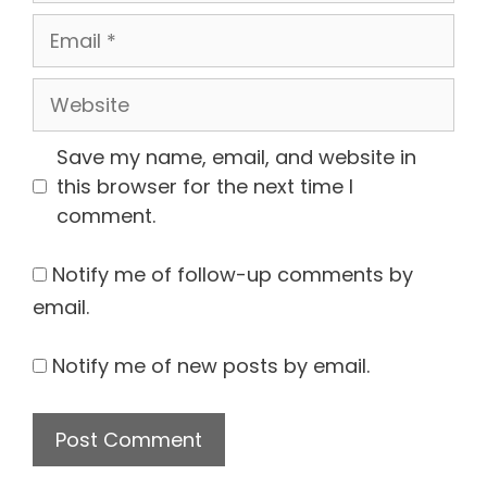
Email
Website
Save my name, email, and website in
this browser for the next time I
comment.
Notify me of follow-up comments by
email.
Notify me of new posts by email.