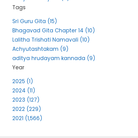
Tags
Sri Guru Gita (15)
Bhagavad Gita Chapter 14 (10)
Lalitha Trishati Namavali (10)
Achyutashtakam (9)
aditya hrudayam kannada (9)
Year
2025 (1)
2024 (11)
2023 (127)
2022 (229)
2021 (1,566)