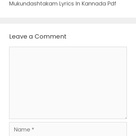
Mukundashtakam Lyrics In Kannada Pdf
Leave a Comment
Comment
Name