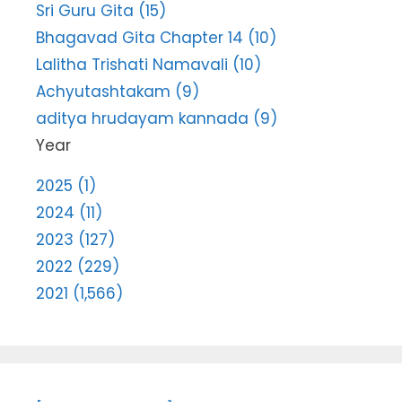
Sri Guru Gita (15)
Bhagavad Gita Chapter 14 (10)
Lalitha Trishati Namavali (10)
Achyutashtakam (9)
aditya hrudayam kannada (9)
Year
2025 (1)
2024 (11)
2023 (127)
2022 (229)
2021 (1,566)