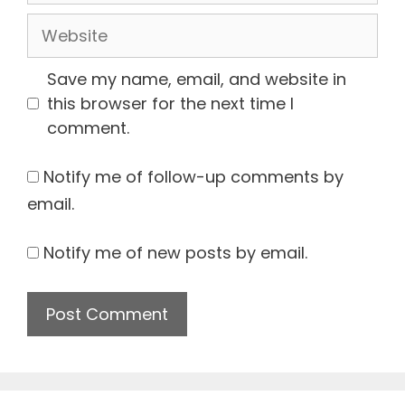
Website
Save my name, email, and website in
this browser for the next time I
comment.
Notify me of follow-up comments by
email.
Notify me of new posts by email.