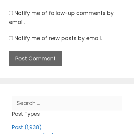
Notify me of follow-up comments by
email.
Notify me of new posts by email.
Search
for:
Post Types
Post (1,938)