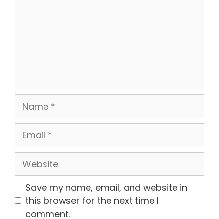
Name
Email
Website
Save my name, email, and website in
this browser for the next time I
comment.