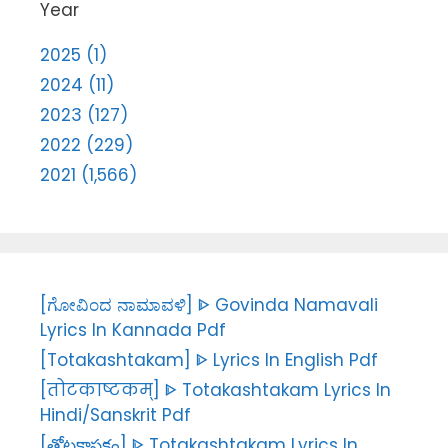
Year
2025 (1)
2024 (11)
2023 (127)
2022 (229)
2021 (1,566)
[ಗೋವಿಂದ ನಾಮಾವಳಿ] ᐈ Govinda Namavali
Lyrics In Kannada Pdf
[Totakashtakam] ᐈ Lyrics In English Pdf
[तोटकाष्टकम्] ᐈ Totakashtakam Lyrics In
Hindi/Sanskrit Pdf
[తోటకాష్టకం] ᐈ Totakashtakam Lyrics In