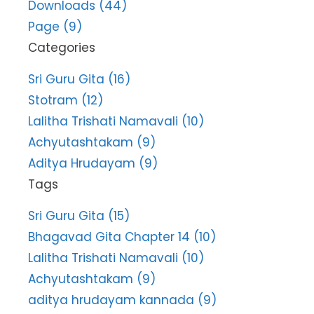
Downloads (44)
Page (9)
Categories
Sri Guru Gita (16)
Stotram (12)
Lalitha Trishati Namavali (10)
Achyutashtakam (9)
Aditya Hrudayam (9)
Tags
Sri Guru Gita (15)
Bhagavad Gita Chapter 14 (10)
Lalitha Trishati Namavali (10)
Achyutashtakam (9)
aditya hrudayam kannada (9)