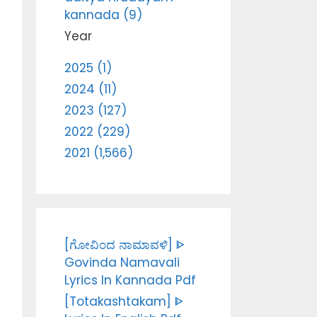
kannada (9)
Year
2025 (1)
2024 (11)
2023 (127)
2022 (229)
2021 (1,566)
[ಗೋವಿಂದ ನಾಮಾವಳಿ] ᐈ
Govinda Namavali
Lyrics In Kannada Pdf
[Totakashtakam] ᐈ