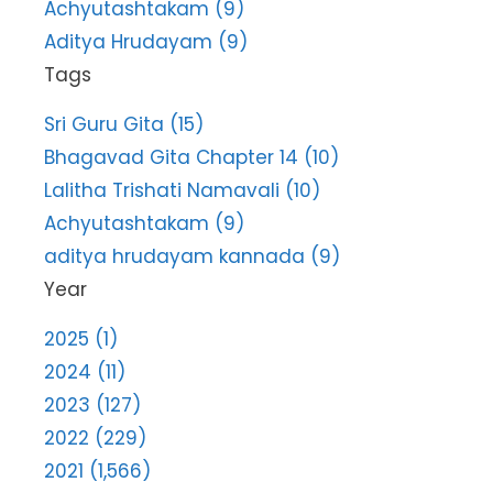
Achyutashtakam (9)
Aditya Hrudayam (9)
Tags
Sri Guru Gita (15)
Bhagavad Gita Chapter 14 (10)
Lalitha Trishati Namavali (10)
Achyutashtakam (9)
aditya hrudayam kannada (9)
Year
2025 (1)
2024 (11)
2023 (127)
2022 (229)
2021 (1,566)