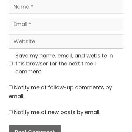
Name
Email
Website
Save my name, email, and website in
this browser for the next time I
comment.
Notify me of follow-up comments by
email.
Notify me of new posts by email.