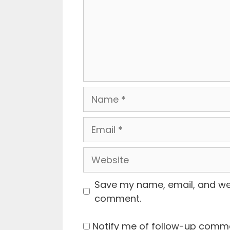
Name
Email
Website
Save my name, email, and webs
comment.
Notify me of follow-up comme