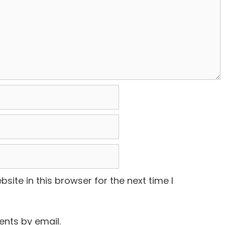
ite in this browser for the next time I
nts by email.