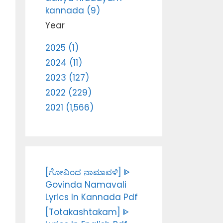
kannada (9)
Year
2025 (1)
2024 (11)
2023 (127)
2022 (229)
2021 (1,566)
[ಗೋವಿಂದ ನಾಮಾವಳಿ] ᐈ
Govinda Namavali
Lyrics In Kannada Pdf
[Totakashtakam] ᐈ