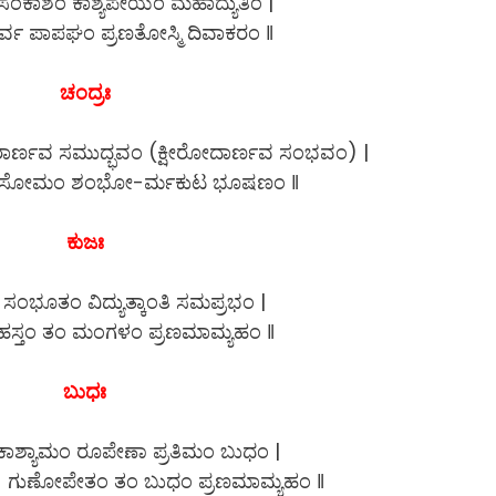
ಂಕಾಶಂ ಕಾಶ್ಯಪೇಯಂ ಮಹಾದ್ಯುತಿಂ |
್ವ ಪಾಪಘಂ ಪ್ರಣತೋಸ್ಮಿ ದಿವಾಕರಂ ‖
ಚಂದ್ರಃ
ರಾರ್ಣವ ಸಮುದ್ಭವಂ (ಕ್ಷೀರೋದಾರ್ಣವ ಸಂಭವಂ) |
ಂ ಸೋಮಂ ಶಂಭೋ-ರ್ಮಕುಟ ಭೂಷಣಂ ‖
ಕುಜಃ
ಸಂಭೂತಂ ವಿದ್ಯುತ್ಕಾಂತಿ ಸಮಪ್ರಭಂ |
ಿಹಸ್ತಂ ತಂ ಮಂಗಳಂ ಪ್ರಣಮಾಮ್ಯಹಂ ‖
ಬುಧಃ
ಿಕಾಶ್ಯಾಮಂ ರೂಪೇಣಾ ಪ್ರತಿಮಂ ಬುಧಂ |
್ವ) ಗುಣೋಪೇತಂ ತಂ ಬುಧಂ ಪ್ರಣಮಾಮ್ಯಹಂ ‖