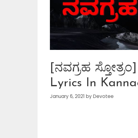
[ನವಗ್ರಹ ಸ್ತೋತ್ರ
Lyrics In Kann
January 6, 2021
by
Devotee