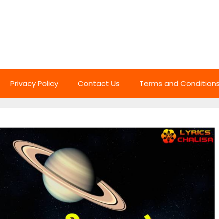
Privacy Policy
Contact Us
Terms and Condition