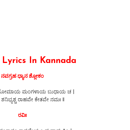
Lyrics In Kannada
ನವಗ್ರಹ ಧ್ಯಾನ ಶ್ಲೋಕಂ
ಚ ಸೋಮಾಯ ಮಂಗಳಾಯ ಬುಧಾಯ ಚ |
್ರ ಶನಿಭ್ಯಶ್ಚ ರಾಹವೇ ಕೇತವೇ ನಮಃ ‖
ರವಿಃ