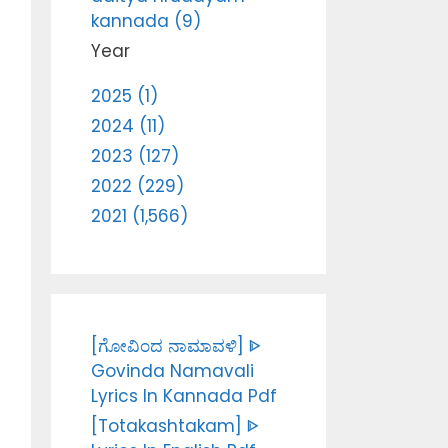
kannada (9)
Year
2025 (1)
2024 (11)
2023 (127)
2022 (229)
2021 (1,566)
[ಗೋವಿಂದ ನಾಮಾವಳಿ] ᐈ
Govinda Namavali
Lyrics In Kannada Pdf
[Totakashtakam] ᐈ