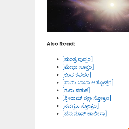
Also Read:
[ಮಂತ್ರ ಪುಷ್ಪಂ]
[ಮೇಧಾ ಸೂಕ್ತಂ]
[ಬುಧ ಕವಚಂ]
[ಸಾಯಿ ಬಾಬಾ ಅಷ್ಟೋತ್ತರ]
[ಗುರು ಪಡುಕ]
[ಶ್ರೀರಾಮ್ ರಕ್ಷಾ ಸ್ತೋತ್ರಂ]
[ನವಗ್ರಹ ಸ್ತೋತ್ರಂ]
[ಹನುಮಾನ್ ಚಾಲೀಸಾ]