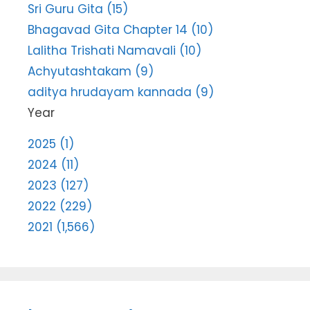
Sri Guru Gita (15)
Bhagavad Gita Chapter 14 (10)
Lalitha Trishati Namavali (10)
Achyutashtakam (9)
aditya hrudayam kannada (9)
Year
2025 (1)
2024 (11)
2023 (127)
2022 (229)
2021 (1,566)