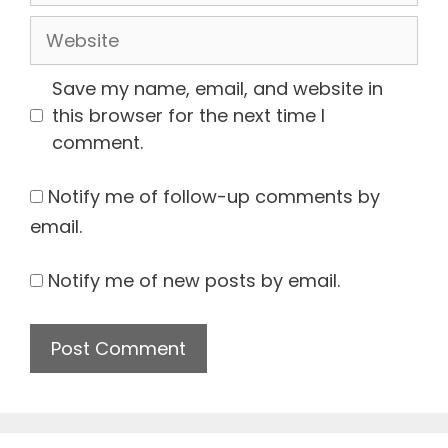
Website
Save my name, email, and website in
this browser for the next time I
comment.
Notify me of follow-up comments by
email.
Notify me of new posts by email.