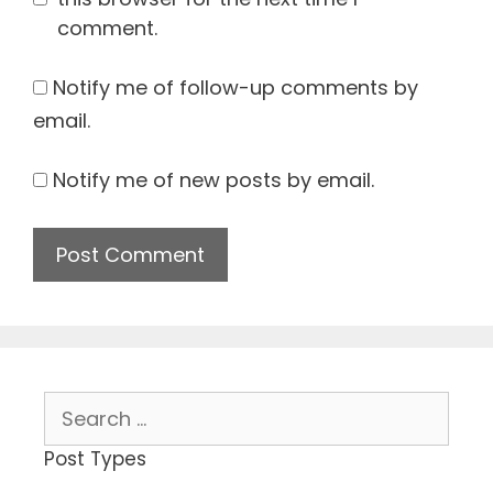
comment.
Notify me of follow-up comments by
email.
Notify me of new posts by email.
Search
for:
Post Types