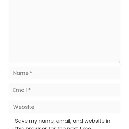
Name
Email
Website
Save my name, email, and website in
this browser for the next time I