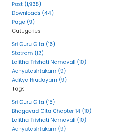
Post (1,938)
Downloads (44)
Page (9)
Categories
Sri Guru Gita (16)
Stotram (12)
Lalitha Trishati Namavali (10)
Achyutashtakam (9)
Aditya Hrudayam (9)
Tags
Sri Guru Gita (15)
Bhagavad Gita Chapter 14 (10)
Lalitha Trishati Namavali (10)
Achyutashtakam (9)