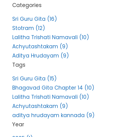
Categories
Sri Guru Gita (16)
Stotram (12)
Lalitha Trishati Namavali (10)
Achyutashtakam (9)
Aditya Hrudayam (9)
Tags
Sri Guru Gita (15)
Bhagavad Gita Chapter 14 (10)
Lalitha Trishati Namavali (10)
Achyutashtakam (9)
aditya hrudayam kannada (9)
Year