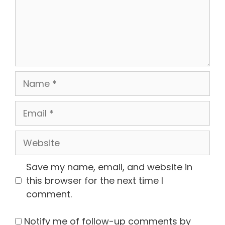
Name
Email
Website
Save my name, email, and website in
this browser for the next time I
comment.
Notify me of follow-up comments by