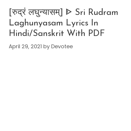
[रुद्रं लघुन्यासम्] ᐈ Sri Rudram
Laghunyasam Lyrics In
Hindi/Sanskrit With PDF
April 29, 2021
by
Devotee