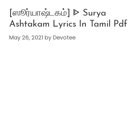
[ஸூர்யாஷ்டகம்] ᐈ Surya
Ashtakam Lyrics In Tamil Pdf
May 26, 2021
by
Devotee