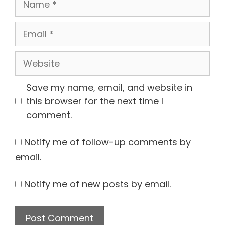
Email
Website
Save my name, email, and website in
this browser for the next time I
comment.
Notify me of follow-up comments by
email.
Notify me of new posts by email.