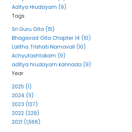
Aditya Hrudayam (9)
Tags
Sri Guru Gita (15)
Bhagavad Gita Chapter 14 (10)
Lalitha Trishati Namavali (10)
Achyutashtakam (9)
aditya hrudayam kannada (9)
Year
2025 (1)
2024 (11)
2023 (127)
2022 (229)
2021 (1,566)