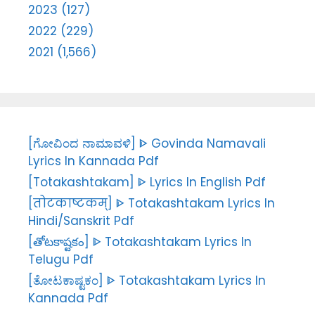
2023 (127)
2022 (229)
2021 (1,566)
[ಗೋವಿಂದ ನಾಮಾವಳಿ] ᐈ Govinda Namavali
Lyrics In Kannada Pdf
[Totakashtakam] ᐈ Lyrics In English Pdf
[तोटकाष्टकम्] ᐈ Totakashtakam Lyrics In
Hindi/Sanskrit Pdf
[తోటకాష్టకం] ᐈ Totakashtakam Lyrics In
Telugu Pdf
[ತೋಟಕಾಷ್ಟಕಂ] ᐈ Totakashtakam Lyrics In
Kannada Pdf