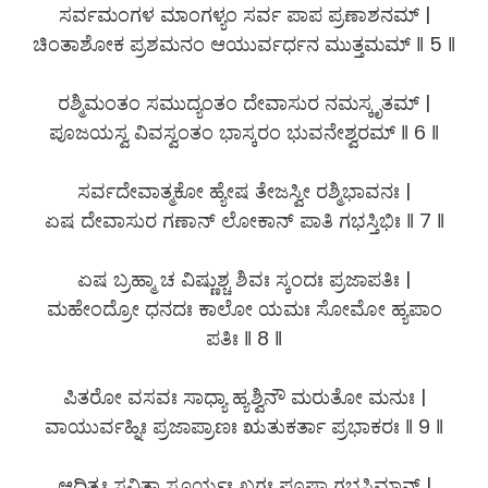
ಸರ್ವಮಂಗಳ ಮಾಂಗಳ್ಯಂ ಸರ್ವ ಪಾಪ ಪ್ರಣಾಶನಮ್ |
ಚಿಂತಾಶೋಕ ಪ್ರಶಮನಂ ಆಯುರ್ವರ್ಧನ ಮುತ್ತಮಮ್ ‖ 5 ‖
ರಶ್ಮಿಮಂತಂ ಸಮುದ್ಯಂತಂ ದೇವಾಸುರ ನಮಸ್ಕೃತಮ್ |
ಪೂಜಯಸ್ವ ವಿವಸ್ವಂತಂ ಭಾಸ್ಕರಂ ಭುವನೇಶ್ವರಮ್ ‖ 6 ‖
ಸರ್ವದೇವಾತ್ಮಕೋ ಹ್ಯೇಷ ತೇಜಸ್ವೀ ರಶ್ಮಿಭಾವನಃ |
ಏಷ ದೇವಾಸುರ ಗಣಾನ್ ಲೋಕಾನ್ ಪಾತಿ ಗಭಸ್ತಿಭಿಃ ‖ 7 ‖
ಏಷ ಬ್ರಹ್ಮಾ ಚ ವಿಷ್ಣುಶ್ಚ ಶಿವಃ ಸ್ಕಂದಃ ಪ್ರಜಾಪತಿಃ |
ಮಹೇಂದ್ರೋ ಧನದಃ ಕಾಲೋ ಯಮಃ ಸೋಮೋ ಹ್ಯಪಾಂ
ಪತಿಃ ‖ 8 ‖
ಪಿತರೋ ವಸವಃ ಸಾಧ್ಯಾ ಹ್ಯಶ್ವಿನೌ ಮರುತೋ ಮನುಃ |
ವಾಯುರ್ವಹ್ನಿಃ ಪ್ರಜಾಪ್ರಾಣಃ ಋತುಕರ್ತಾ ಪ್ರಭಾಕರಃ ‖ 9 ‖
ಆದಿತ್ಯಃ ಸವಿತಾ ಸೂರ್ಯಃ ಖಗಃ ಪೂಷಾ ಗಭಸ್ತಿಮಾನ್ |