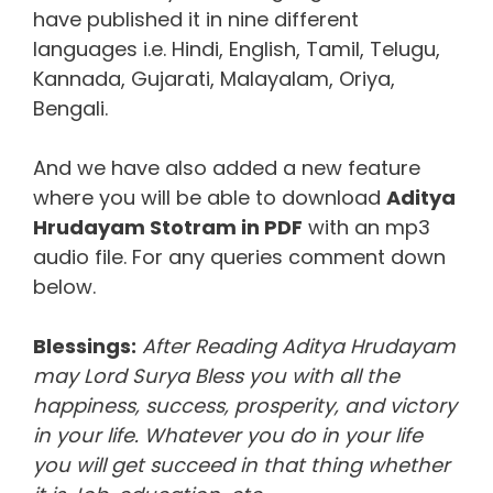
have published it in nine different
languages i.e. Hindi, English, Tamil, Telugu,
Kannada, Gujarati, Malayalam, Oriya,
Bengali.
And we have also added a new feature
where you will be able to download
Aditya
Hrudayam Stotram in PDF
with an mp3
audio file. For any queries comment down
below.
Blessings:
After Reading Aditya Hrudayam
may Lord Surya Bless you with all the
happiness, success, prosperity, and victory
in your life. Whatever you do in your life
you will get succeed in that thing whether