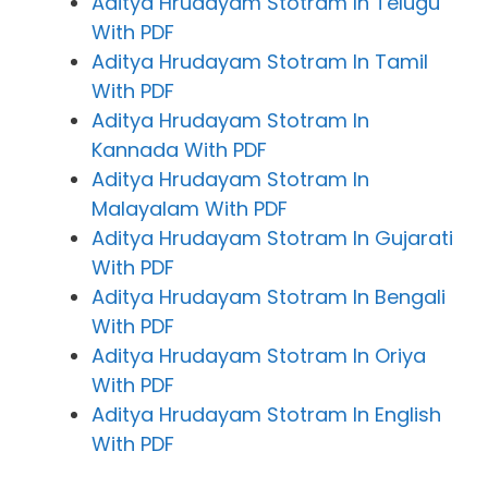
Aditya Hrudayam Stotram In Telugu
With PDF
Aditya Hrudayam Stotram In Tamil
With PDF
Aditya Hrudayam Stotram In
Kannada With PDF
Aditya Hrudayam Stotram In
Malayalam With PDF
Aditya Hrudayam Stotram In Gujarati
With PDF
Aditya Hrudayam Stotram In Bengali
With PDF
Aditya Hrudayam Stotram In Oriya
With PDF
Aditya Hrudayam Stotram In English
With PDF