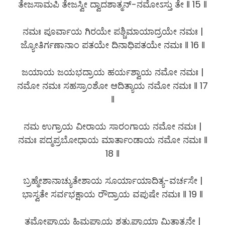
ತೇಜಸಾಮಪಿ ತೇಜಸ್ವೀ ದ್ವಾದಶಾತ್ಮನ್-ನಮೋಽಸ್ತು ತೇ ‖ 15 ‖
ನಮಃ ಪೂರ್ವಾಯ ಗಿರಯೇ ಪಶ್ಚಿಮಾಯಾದ್ರಯೇ ನಮಃ |
ಜ್ಯೋತಿರ್ಗಣಾನಾಂ ಪತಯೇ ದಿನಾಧಿಪತಯೇ ನಮಃ ‖ 16 ‖
ಜಯಾಯ ಜಯಭದ್ರಾಯ ಹರ್ಯಶ್ವಾಯ ನಮೋ ನಮಃ |
ನಮೋ ನಮಃ ಸಹಸ್ರಾಂಶೋ ಆದಿತ್ಯಾಯ ನಮೋ ನಮಃ ‖ 17
‖
ನಮ ಉಗ್ರಾಯ ವೀರಾಯ ಸಾರಂಗಾಯ ನಮೋ ನಮಃ |
ನಮಃ ಪದ್ಮಪ್ರಬೋಧಾಯ ಮಾರ್ತಾಂಡಾಯ ನಮೋ ನಮಃ ‖
18 ‖
ಬ್ರಹ್ಮೇಶಾನಾಚ್ಯುತೇಶಾಯ ಸೂರ್ಯಾಯಾದಿತ್ಯ-ವರ್ಚಸೇ |
ಭಾಸ್ವತೇ ಸರ್ವಭಕ್ಷಾಯ ರೌದ್ರಾಯ ವಪುಷೇ ನಮಃ ‖ 19 ‖
ತಮೋಘ್ನಾಯ ಹಿಮಘ್ನಾಯ ಶತ್ರುಘ್ನಾಯಾ ಮಿತಾತ್ಮನೇ |