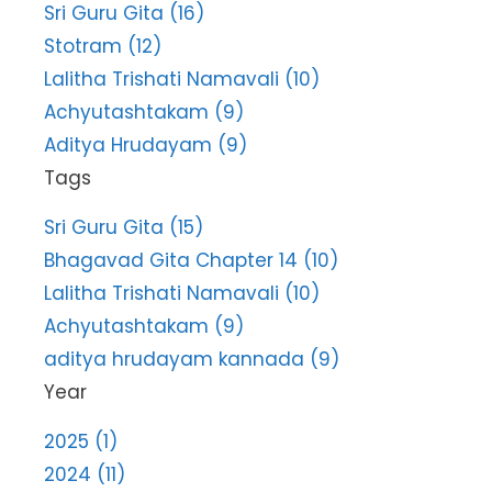
Sri Guru Gita (16)
Stotram (12)
Lalitha Trishati Namavali (10)
Achyutashtakam (9)
Aditya Hrudayam (9)
Tags
Sri Guru Gita (15)
Bhagavad Gita Chapter 14 (10)
Lalitha Trishati Namavali (10)
Achyutashtakam (9)
aditya hrudayam kannada (9)
Year
2025 (1)
2024 (11)