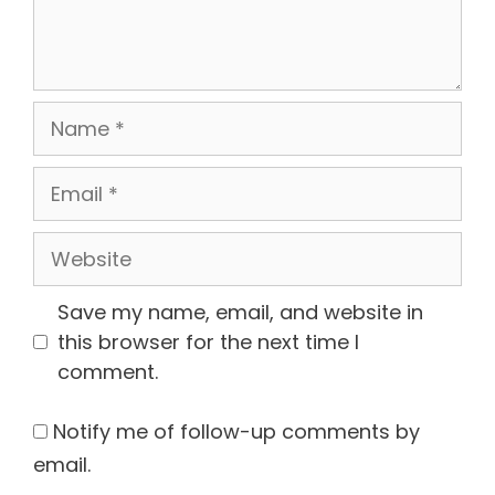
Name
Email
Website
Save my name, email, and website in
this browser for the next time I
comment.
Notify me of follow-up comments by
email.