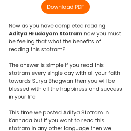
Download PDF
Now as you have completed reading
Aditya Hrudayam Stotram
now you must
be feeling that what the benefits of
reading this stotram?
The answer is simple if you read this
stotram every single day with all your faith
towards Surya Bhagwan then you will be
blessed with all the happiness and success
in your life.
This time we posted Aditya Stotram in
Kannada but if you want to read this
stotram in any other language then we