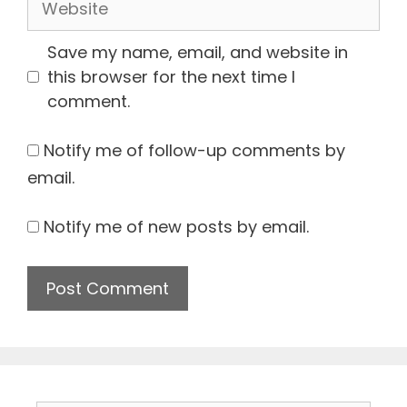
Save my name, email, and website in
this browser for the next time I
comment.
Notify me of follow-up comments by
email.
Notify me of new posts by email.