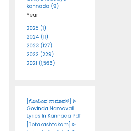
kannada (9)
Year
2025 (1)
2024 (11)
2023 (127)
2022 (229)
2021 (1,566)
[ಗೋವಿಂದ ನಾಮಾವಳಿ] ᐈ
Govinda Namavali
Lyrics In Kannada Pdf
[Totakashtakam] ᐈ