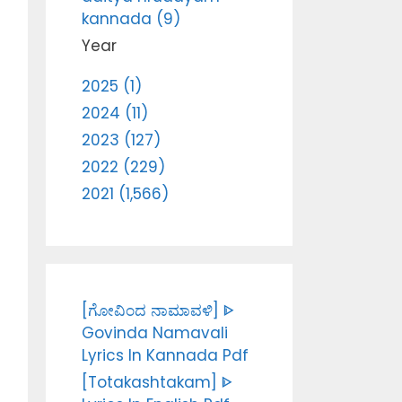
kannada (9)
Year
2025 (1)
2024 (11)
2023 (127)
2022 (229)
2021 (1,566)
[ಗೋವಿಂದ ನಾಮಾವಳಿ] ᐈ
Govinda Namavali
Lyrics In Kannada Pdf
[Totakashtakam] ᐈ