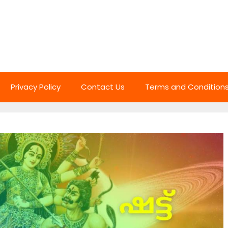
Privacy Policy
Contact Us
Terms and Condition