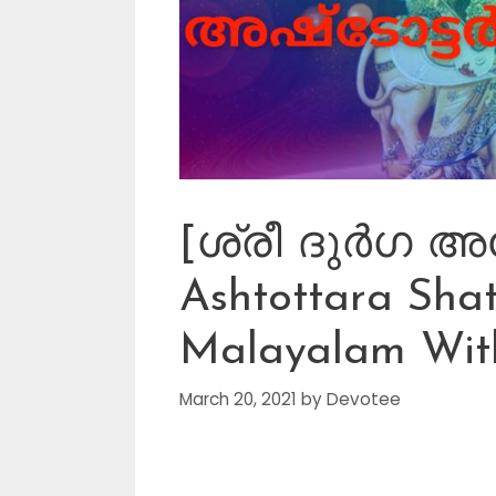
[ശ്രീ ദുർഗ അഷ
Ashtottara Shat
Malayalam Wit
March 20, 2021
by
Devotee