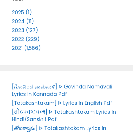
2025 (1)
2024 (11)
2023 (127)
2022 (229)
2021 (1,566)
[ಗೋವಿಂದ ನಾಮಾವಳಿ] ᐈ Govinda Namavali
Lyrics In Kannada Pdf
[Totakashtakam] ᐈ Lyrics In English Pdf
[तोटकाष्टकम्] ᐈ Totakashtakam Lyrics In
Hindi/Sanskrit Pdf
[తోటకాష్టకం] ᐈ Totakashtakam Lyrics In