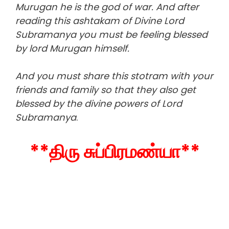
Murugan he is the god of war. And after
reading this ashtakam of Divine Lord
Subramanya you must be feeling blessed
by lord Murugan himself.
And you must share this stotram with your
friends and family so that they also get
blessed by the divine powers of Lord
Subramanya
.
**திரு சுப்பிரமண்யா**