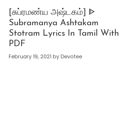
[சுப்ரமண்ய அஷ்டகம்] ᐈ
Subramanya Ashtakam
Stotram Lyrics In Tamil With
PDF
February 19, 2021
by
Devotee