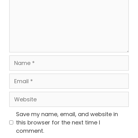
Name
Email
Website
Save my name, email, and website in
this browser for the next time I
comment.