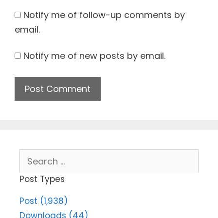
Notify me of follow-up comments by
email.
Notify me of new posts by email.
Search
for:
Post Types
Post (1,938)
Downloads (44)